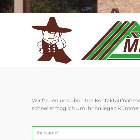
Wir freuen uns über Ihre Kontaktaufnahm
schnellstmöglich um Ihr Anliegen kümmer
Ihr
Name*