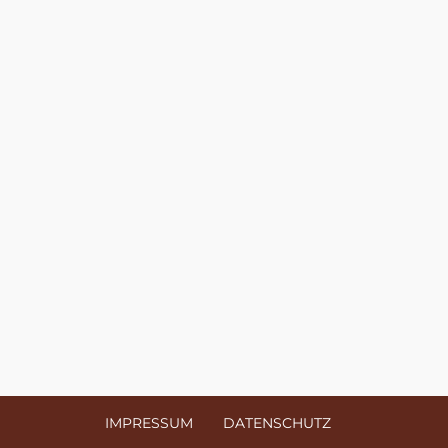
IMPRESSUM
DATENSCHUTZ